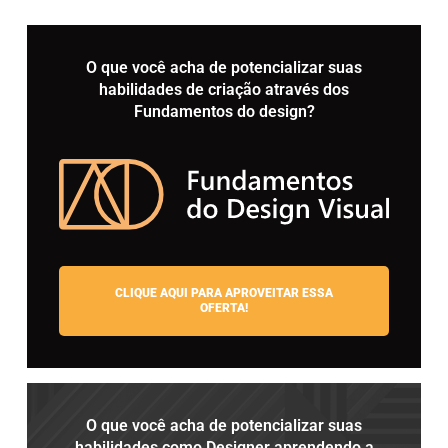
O que você acha de potencializar suas
habilidades de criação através dos
Fundamentos do design?
CLIQUE AQUI PARA APROVEITAR ESSA
OFERTA!
O que você acha de potencializar suas
habilidades como Designer aprendendo a