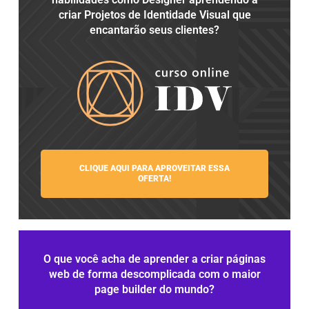
criar Projetos de Identidade Visual que
encantarão seus clientes?​
CLIQUE AQUI PARA APROVEITAR ESSA
OFERTA!
O que você acha de aprender a criar páginas
web de forma descomplicada com o maior
page builder do mundo?