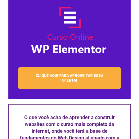
CLIQUE AQUI PARA APROVEITAR ESSA
OFERTA!
O que você acha de aprender a construir
websites com o curso mais completo da
internet, onde você terá a base de
fundamentos do Web Design alinhado com a