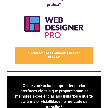
prática?
CLIQUE AQUI PARA APROVEITAR ESSA
OFERTA!
O que você acha de aprender a criar
interfaces digitais que proporcionam as
melhores experiências aos usuários e que te
trará maior visibilidade no mercado de
trabalho?