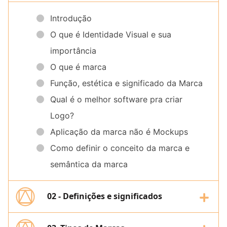
Introdução
O que é Identidade Visual e sua
importância
O que é marca
Função, estética e significado da Marca
Qual é o melhor software pra criar
Logo?
Aplicação da marca não é Mockups
Como definir o conceito da marca e
semântica da marca
02 - Definições e significados