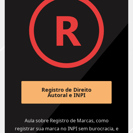
Registro de Direito
Autoral e INPI
Aula sobre Registro de Marcas, como
registrar sua marca no INPI sem burocracia, e