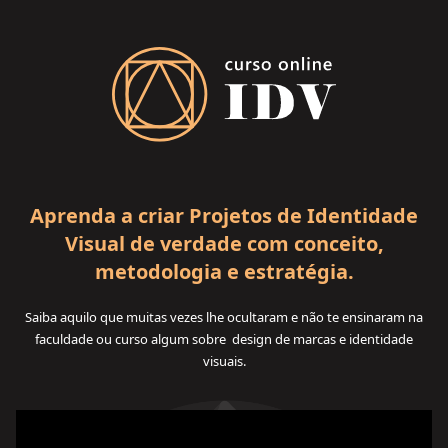
Aprenda a criar Projetos de Identidade
Visual de verdade com conceito,
metodologia e estratégia.
Saiba aquilo que muitas vezes lhe ocultaram e não te ensinaram na
faculdade ou curso algum sobre design de marcas e identidade
visuais.