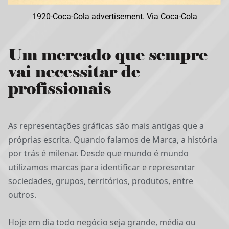
1920-Coca-Cola advertisement. Via Coca-Cola
Um mercado que sempre
vai necessitar de
profissionais
As representações gráficas são mais antigas que a 
próprias escrita. Quando falamos de Marca, a história 
por trás é milenar. Desde que mundo é mundo 
utilizamos marcas para identificar e representar 
sociedades, grupos, territórios, produtos, entre 
outros.
Hoje em dia todo negócio seja grande, média ou