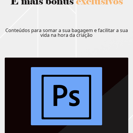
E mais bônus
exclusivos
Conteúdos para somar a sua bagagem e facilitar a sua
vida na hora da criação