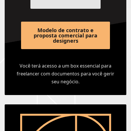
Modelo de contrato e
proposta comercial para
designers
Você terá acesso a um box essencial para
freelancer com documentos para você gerir
seu negócio.