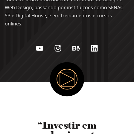
Web Design, passando por instituições como SENAC
SP e Digital House, e em treinamentos e cursos
onlines.
“Investir em