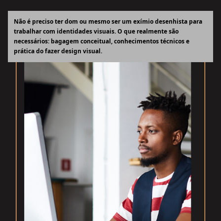
Não é preciso ter dom ou mesmo ser um exímio desenhista para
trabalhar com identidades visuais. O que realmente são
necessários: bagagem conceitual, conhecimentos técnicos e
prática do fazer design visual.