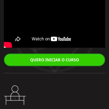
QUERO INICIAR O CURSO