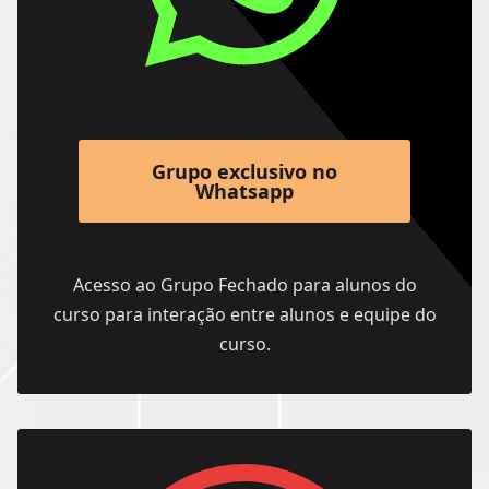
Grupo exclusivo no
Whatsapp
Acesso ao Grupo Fechado para alunos do
curso para interação entre alunos e equipe do
curso.