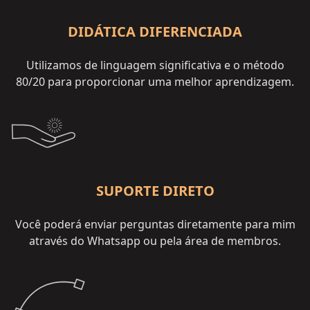
DIDÁTICA DIFERENCIADA
Utilizamos de linguagem significativa e o método
80/20 para proporcionar uma melhor aprendizagem.
SUPORTE DIRETO
Você poderá enviar perguntas diretamente para mim
através do Whatsapp ou pela área de membros.