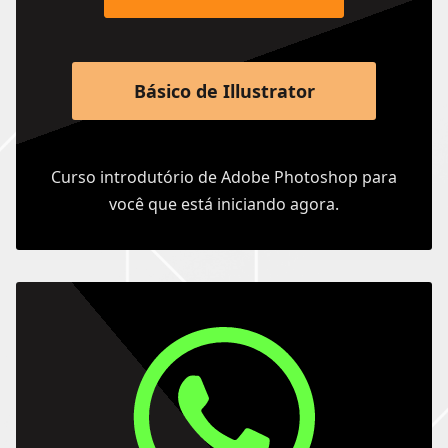
Básico de Illustrator
Curso introdutório de Adobe Photoshop para
você que está iniciando agora.