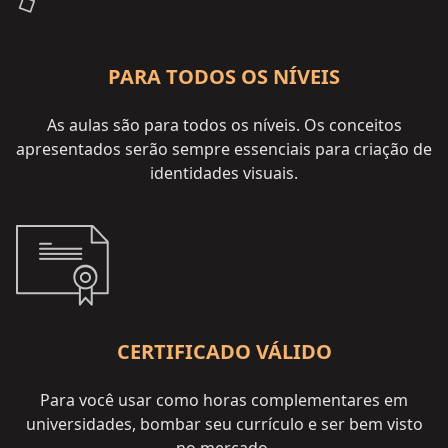
PARA TODOS OS NÍVEIS
As aulas são para todos os níveis. Os conceitos
apresentados serão sempre essenciais para criação de
identidades visuais.
CERTIFICADO VÁLIDO
Para você usar como horas complementares em
universidades, bombar seu currículo e ser bem visto