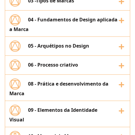
03 -Tipos de Marcas
04 - Fundamentos de Design aplicada
a Marca
05 - Arquétipos no Design
06 - Processo criativo
08 - Prática e desenvolvimento da
Marca
09 - Elementos da Identidade
Visual