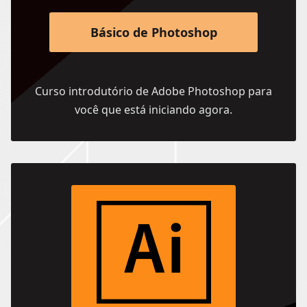
Básico de Photoshop
Curso introdutório de Adobe Photoshop para
você que está iniciando agora.