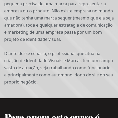
pequena precisa de uma marca para representar a
empresa ou o produto. Não existe empresa no mundo
que não tenha uma marca sequer (mesmo que ela seja
amadora). toda e qualquer estratégia de comunicação
e marketing de uma empresa passa por um bom
projeto de identidade visual.
Diante desse cenário, o profissional que atua na
criação de Identidade Visuais e Marcas tem um campo
vasto de atuação, seja trabalhando como funcionário
e principalmente como automono, dono de si e do seu
proprio negócio.
Para quem este curso é