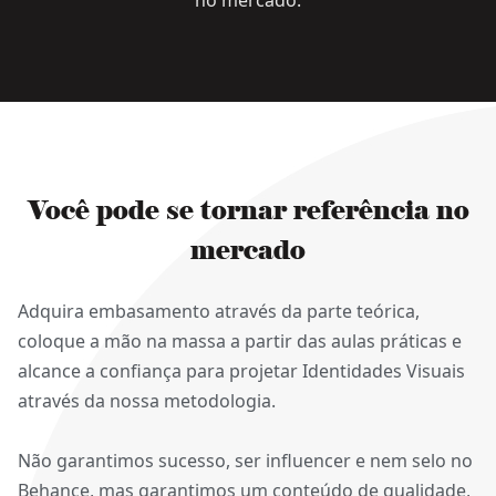
no mercado.
Você pode se tornar referência no
mercado
Adquira embasamento através da parte teórica,
coloque a mão na massa a partir das aulas práticas e
alcance a confiança para projetar Identidades Visuais
através da nossa metodologia.
Não garantimos sucesso, ser influencer e nem selo no
Behance, mas garantimos um conteúdo de qualidade,