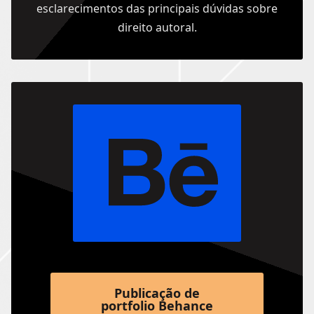
esclarecimentos das principais dúvidas sobre
direito autoral.
Publicação de
portfolio Behance