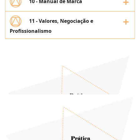
10 - Manual de Marca
11 - Valores, Negociação e
Profissionalismo