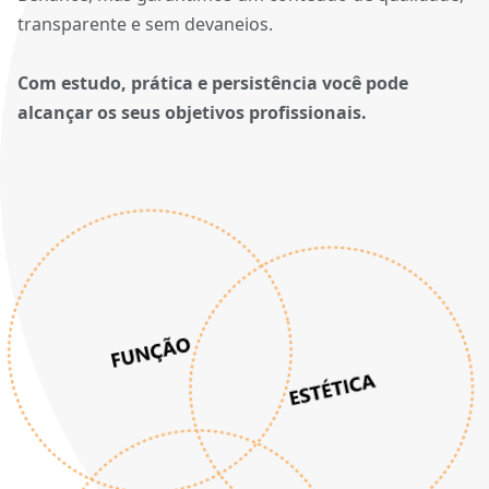
transparente e sem devaneios.
Com estudo, prática e persistência você pode
alcançar os seus objetivos profissionais.