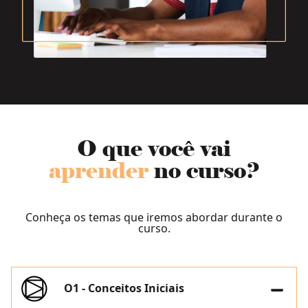
O que você vai
aprender
no curso?
Conheça os temas que iremos abordar durante o
curso.
O1 - Conceitos Iniciais