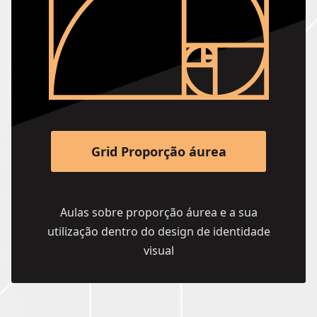
Grid Proporção áurea
Aulas sobre proporção áurea e a sua
utilização dentro do design de identidade
visual