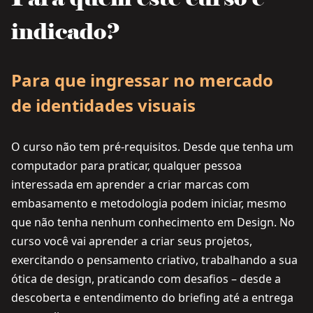
indicado?
Para que ingressar no mercado
de identidades visuais
O curso não tem pré-requisitos. Desde que tenha um
computador para praticar, qualquer pessoa
interessada em aprender a criar marcas com
embasamento e metodologia podem iniciar, mesmo
que não tenha nenhum conhecimento em Design. No
curso você vai aprender a criar seus projetos,
exercitando o pensamento criativo, trabalhando a sua
ótica de design, praticando com desafios – desde a
descoberta e entendimento do briefing até a entrega