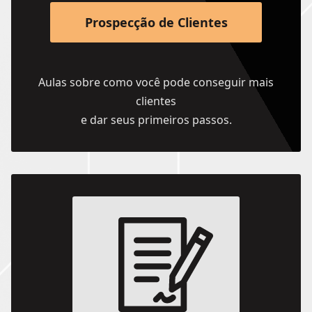
Prospecção de Clientes
Aulas sobre como você pode conseguir mais
clientes
e dar seus primeiros passos.