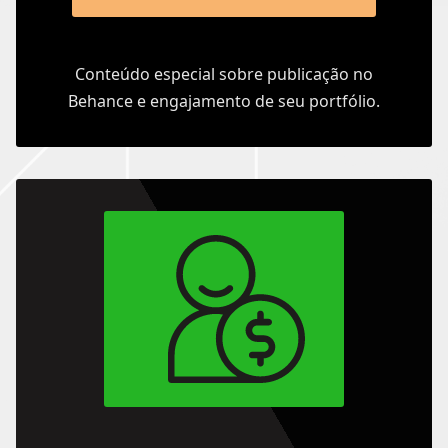
Conteúdo especial sobre publicação no
Behance e engajamento de seu portfólio.