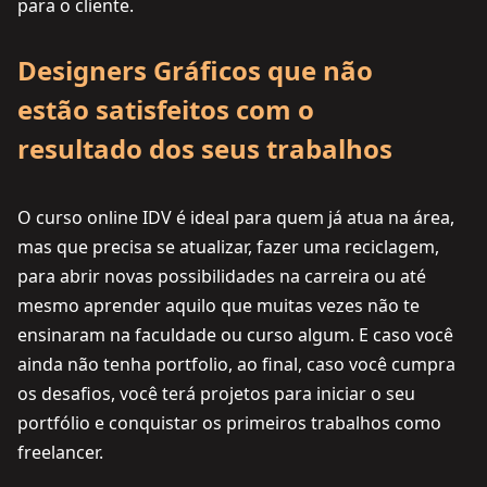
para o cliente.
Designers Gráficos que não
estão satisfeitos com o
resultado dos seus trabalhos
O curso online IDV é ideal para quem já atua na área,
mas que precisa se atualizar, fazer uma reciclagem,
para abrir novas possibilidades na carreira ou até
mesmo aprender aquilo que muitas vezes não te
ensinaram na faculdade ou curso algum. E caso você
ainda não tenha portfolio, ao final, caso você cumpra
os desafios, você terá projetos para iniciar o seu
portfólio e conquistar os primeiros trabalhos como
freelancer.